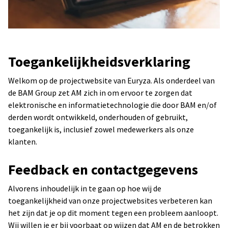
Toegankelijkheidsverklaring
Welkom op de projectwebsite van Euryza. Als onderdeel van
de BAM Group zet AM zich in om ervoor te zorgen dat
elektronische en informatietechnologie die door BAM en/of
derden wordt ontwikkeld, onderhouden of gebruikt,
toegankelijk is, inclusief zowel medewerkers als onze
klanten.
Feedback en contactgegevens
Alvorens inhoudelijk in te gaan op hoe wij de
toegankelijkheid van onze projectwebsites verbeteren kan
het zijn dat je op dit moment tegen een probleem aanloopt.
Wij willen je er bij voorbaat op wijzen dat AM en de betrokken