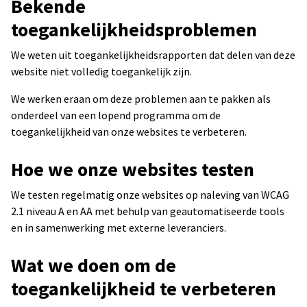
Bekende
toegankelijkheidsproblemen
We weten uit toegankelijkheidsrapporten dat delen van deze
website niet volledig toegankelijk zijn.
We werken eraan om deze problemen aan te pakken als
onderdeel van een lopend programma om de
toegankelijkheid van onze websites te verbeteren.
Hoe we onze websites testen
We testen regelmatig onze websites op naleving van WCAG
2.1 niveau A en AA met behulp van geautomatiseerde tools
en in samenwerking met externe leveranciers.
Wat we doen om de
toegankelijkheid te verbeteren