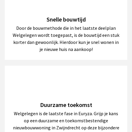
Snelle bouwtijd
Door de bouwmethode die in het laatste deelplan
Welgelegen wordt toegepast, is de bouwtijd een stuk
korter dan gewoonlijk. Hierdoor kun je snel wonen in
je nieuwe huis na aankoop!
Duurzame toekomst
Welgelegen is de laatste fase in Euryza. Grijp je kans
op een duurzame en toekomstbestendige
nieuwbouwwoning in Zwijndrecht op deze bijzondere