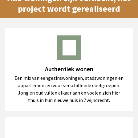
project wordt gerealiseerd
Authentiek wonen
Een mix van eengezinswoningen, stadswoningen en
appartementen voor verschillende doelgroepen.
Jong en oud vullen elkaar aan en voelen zich hier
thuis in hun nieuwe huis in Zwijndrecht.