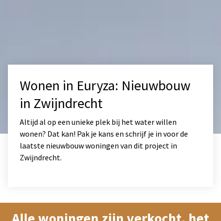
Wonen in Euryza: Nieuwbouw
in Zwijndrecht
Altijd al op een unieke plek bij het water willen
wonen? Dat kan! Pak je kans en schrijf je in voor de
laatste nieuwbouw woningen van dit project in
Zwijndrecht.
Alle woningen zijn verkocht, het