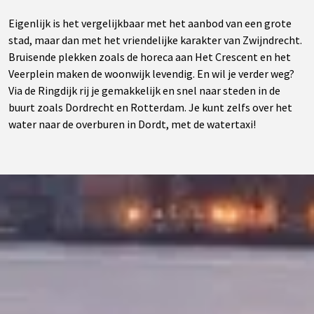
Eigenlijk is het vergelijkbaar met het aanbod van een grote
stad, maar dan met het vriendelijke karakter van Zwijndrecht.
Bruisende plekken zoals de horeca aan Het Crescent en het
Veerplein maken de woonwijk levendig. En wil je verder weg?
Via de Ringdijk rij je gemakkelijk en snel naar steden in de
buurt zoals Dordrecht en Rotterdam. Je kunt zelfs over het
water naar de overburen in Dordt, met de watertaxi!