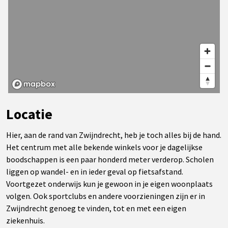
Locatie
Hier, aan de rand van Zwijndrecht, heb je toch alles bij de hand.
Het centrum met alle bekende winkels voor je dagelijkse
boodschappen is een paar honderd meter verderop. Scholen
liggen op wandel- en in ieder geval op fietsafstand.
Voortgezet onderwijs kun je gewoon in je eigen woonplaats
volgen. Ook sportclubs en andere voorzieningen zijn er in
Zwijndrecht genoeg te vinden, tot en met een eigen
ziekenhuis.